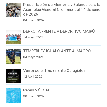
Presentación de Memoria y Balance para la
Asamblea General Ordinaria del 14 de junio
de 2026
04 Junio 2026
DERROTA FRENTE A DEPORTIVO MAIPÚ
14 Mayo 2026
TEMPERLEY IGUALÓ ANTE ALMAGRO
04 Mayo 2026
Venta de entradas ante Colegiales
12 Abril 2026
Peñas y filiales
30 Junio 2025