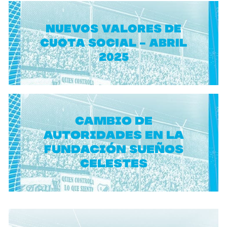
NUEVOS VALORES DE
CUOTA SOCIAL - ABRIL
2025
Cambio de
autoridades en la
Fundación Sueños
Celestes