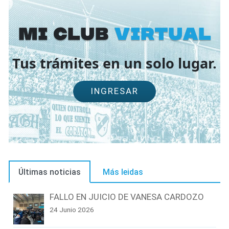
Mi Club
virtual
Tus trámites en un solo lugar.
INGRESAR
Últimas noticias
Más leidas
FALLO EN JUICIO DE VANESA CARDOZO
24 Junio 2026