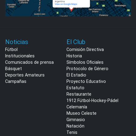
Noticias
El Club
Fútbol
Comisión Directiva
Institucionales
Historia
Comunicados de prensa
Símbolos Oficiales
Básquet
Protocolo de Género
Deportes Amateurs
El Estadio
Campañas
Proyecto Educativo
Estatuto
Restaurante
1912 Fútbol-Hockey-Pádel
Celemanía
Museo Celeste
Gimnasio
Natación
Tenis