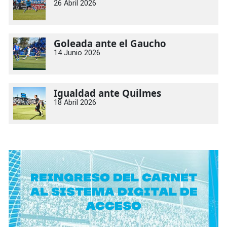
26 Abril 2026
Goleada ante el Gaucho
14 Junio 2026
Igualdad ante Quilmes
18 Abril 2026
Reingreso del carnet
al sistema digital de
acceso