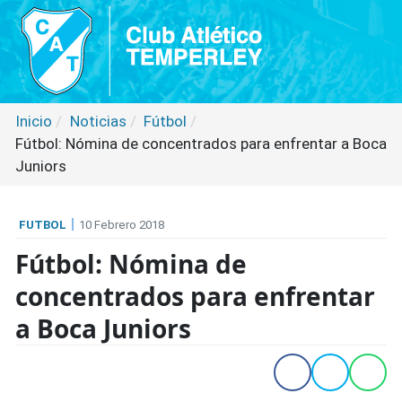
Inicio
Noticias
Fútbol
Fútbol: Nómina de concentrados para enfrentar a Boca
Juniors
FUTBOL
10 Febrero 2018
Fútbol: Nómina de
concentrados para enfrentar
a Boca Juniors