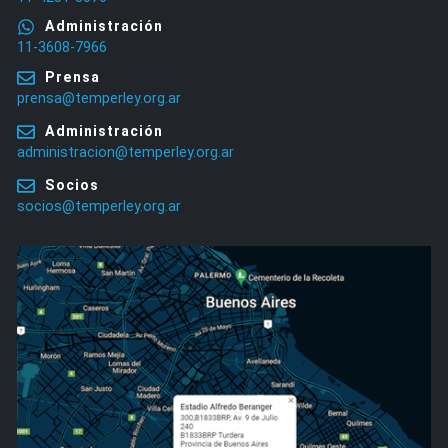
Administración
11-3608-7966
Prensa
prensa@temperley.org.ar
Administración
administracion@temperley.org.ar
Socios
socios@temperley.org.ar