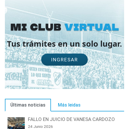
Mi Club
virtual
Tus trámites en un solo lugar.
INGRESAR
Últimas noticias
Más leidas
FALLO EN JUICIO DE VANESA CARDOZO
24 Junio 2026