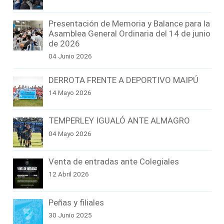
Presentación de Memoria y Balance para la
Asamblea General Ordinaria del 14 de junio
de 2026
04 Junio 2026
DERROTA FRENTE A DEPORTIVO MAIPÚ
14 Mayo 2026
TEMPERLEY IGUALÓ ANTE ALMAGRO
04 Mayo 2026
Venta de entradas ante Colegiales
12 Abril 2026
Peñas y filiales
30 Junio 2025