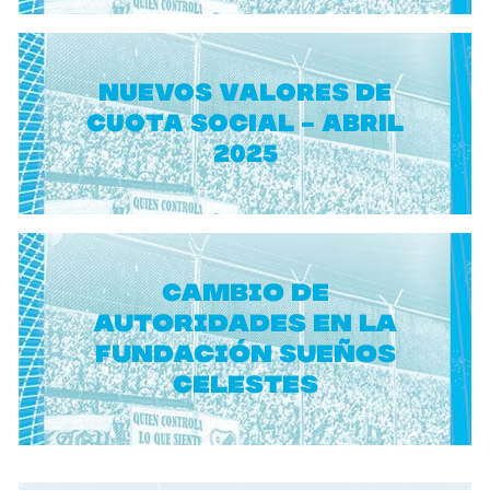
NUEVOS VALORES DE
CUOTA SOCIAL - ABRIL
2025
Cambio de
autoridades en la
Fundación Sueños
Celestes