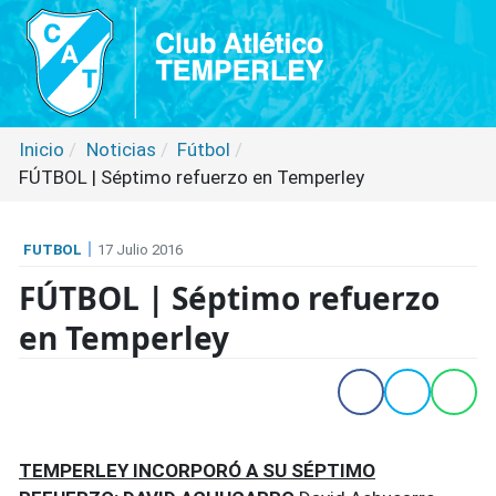
Inicio
Noticias
Fútbol
FÚTBOL | Séptimo refuerzo en Temperley
FUTBOL
17 Julio 2016
FÚTBOL | Séptimo refuerzo
en Temperley
TEMPERLEY INCORPORÓ A SU SÉPTIMO