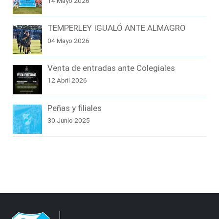
14 Mayo 2026
TEMPERLEY IGUALÓ ANTE ALMAGRO
04 Mayo 2026
Venta de entradas ante Colegiales
12 Abril 2026
Peñas y filiales
30 Junio 2025