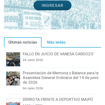
INGRESAR
Últimas noticias
Más leidas
FALLO EN JUICIO DE VANESA CARDOZO
24 Junio 2026
Presentación de Memoria y Balance para la
Asamblea General Ordinaria del 14 de junio
de 2026
04 Junio 2026
DERROTA FRENTE A DEPORTIVO MAIPÚ