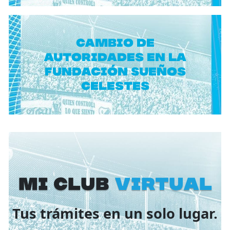
Cambio de
autoridades en la
Fundación Sueños
Celestes
Mi Club
virtual
Tus trámites en un solo lugar.