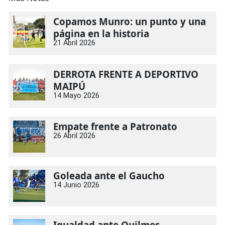
Copamos Munro: un punto y una
página en la historia
21 Abril 2026
DERROTA FRENTE A DEPORTIVO
MAIPÚ
14 Mayo 2026
Empate frente a Patronato
26 Abril 2026
Goleada ante el Gaucho
14 Junio 2026
Igualdad ante Quilmes