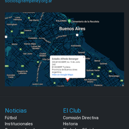
socios@temperley.org.ar
Noticias
El Club
Fútbol
Comisión Directiva
Institucionales
Historia