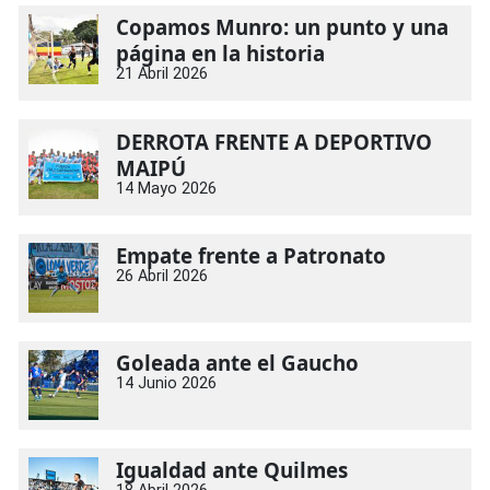
Copamos Munro: un punto y una
página en la historia
21 Abril 2026
DERROTA FRENTE A DEPORTIVO
MAIPÚ
14 Mayo 2026
Empate frente a Patronato
26 Abril 2026
Goleada ante el Gaucho
14 Junio 2026
Igualdad ante Quilmes