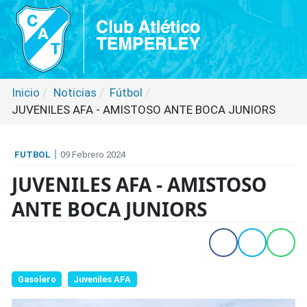
Inicio
Noticias
Fútbol
JUVENILES AFA - AMISTOSO ANTE BOCA JUNIORS
FUTBOL
09 Febrero 2024
JUVENILES AFA - AMISTOSO
ANTE BOCA JUNIORS
Gasolero
Juveniles AFA