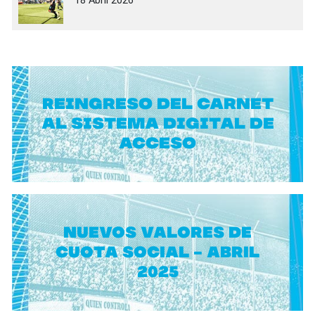
18 Abril 2026
Reingreso del carnet
al sistema digital de
acceso
NUEVOS VALORES DE
CUOTA SOCIAL - ABRIL
2025