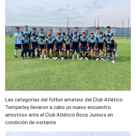
Las categorías del fútbol amateur del Club Atlético
Temperley llevaron a cabo un nuevo encuentro
amistoso ante el Club Atlético Boca Juniors en
condición de visitante.