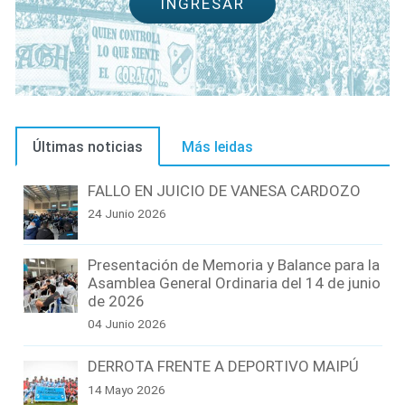
INGRESAR
Últimas noticias
Más leidas
FALLO EN JUICIO DE VANESA CARDOZO
24 Junio 2026
Presentación de Memoria y Balance para la
Asamblea General Ordinaria del 14 de junio
de 2026
04 Junio 2026
DERROTA FRENTE A DEPORTIVO MAIPÚ
14 Mayo 2026