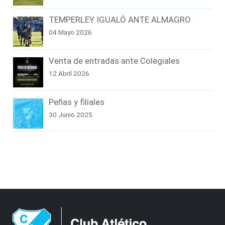
TEMPERLEY IGUALÓ ANTE ALMAGRO
04 Mayo 2026
Venta de entradas ante Colegiales
12 Abril 2026
Peñas y filiales
30 Junio 2025