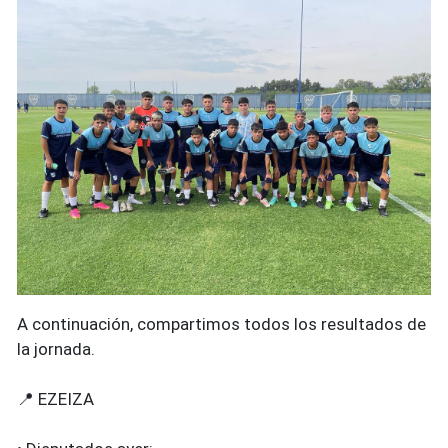
A continuación, compartimos todos los resultados de
la jornada.
📍 EZEIZA