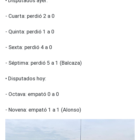
• Disputados ayer:
- Cuarta: perdió 2 a 0
- Quinta: perdió 1 a 0
- Sexta: perdió 4 a 0
- Séptima: perdió 5 a 1 (Balcaza)
• Disputados hoy:
- Octava: empató 0 a 0
- Novena: empató 1 a 1 (Alonso)