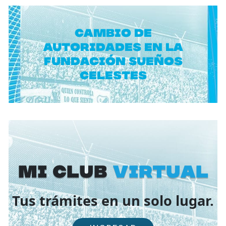
Cambio de
autoridades en la
Fundación Sueños
Celestes
Mi Club
virtual
Tus trámites en un solo lugar.