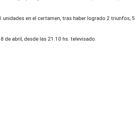
 unidades en el certamen, tras haber logrado 2 triunfos, 5
 8 de abril, desde las 21.10 hs. televisado.