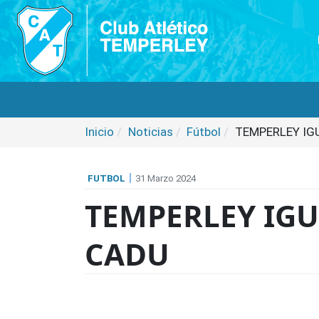
Inicio
Noticias
Fútbol
TEMPERLEY IG
FUTBOL
31 Marzo 2024
TEMPERLEY IGU
CADU