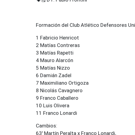
Formación del Club Atlético Defensores Un
1 Fabricio Henricot
2 Matías Contreras
3 Matías Rapetti
4 Mauro Alarcón
5 Matías Nizzo
6 Damián Zadel
7 Maximiliano Ortigoza
8 Nicolás Cavagnero
9 Franco Caballero
10 Luis Olivera
11 Franco Lonardi
Cambios:
63' Martín Peralta x Franco Lonardi,