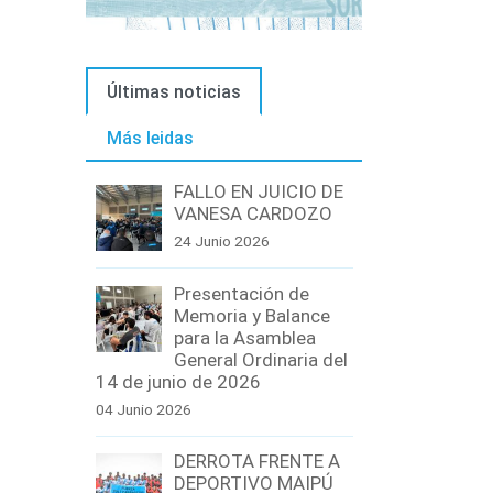
Últimas noticias
Más leidas
FALLO EN JUICIO DE
VANESA CARDOZO
24 Junio 2026
Presentación de
Memoria y Balance
para la Asamblea
General Ordinaria del
14 de junio de 2026
04 Junio 2026
DERROTA FRENTE A
DEPORTIVO MAIPÚ