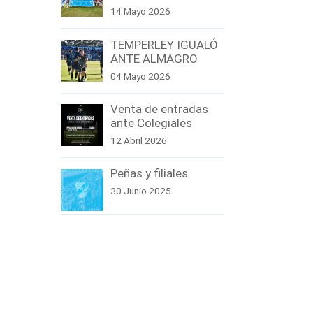
14 Mayo 2026
TEMPERLEY IGUALÓ
ANTE ALMAGRO
04 Mayo 2026
Venta de entradas
ante Colegiales
12 Abril 2026
Peñas y filiales
30 Junio 2025