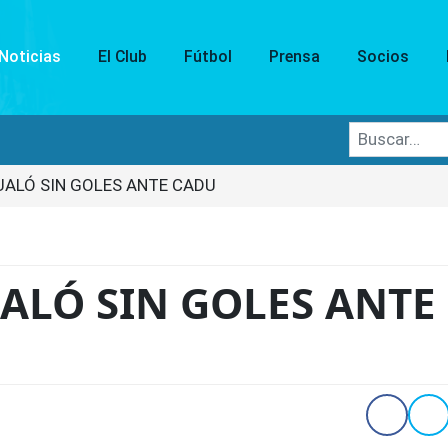
Noticias
El Club
Fútbol
Prensa
Socios
Buscar
UALÓ SIN GOLES ANTE CADU
ALÓ SIN GOLES ANTE