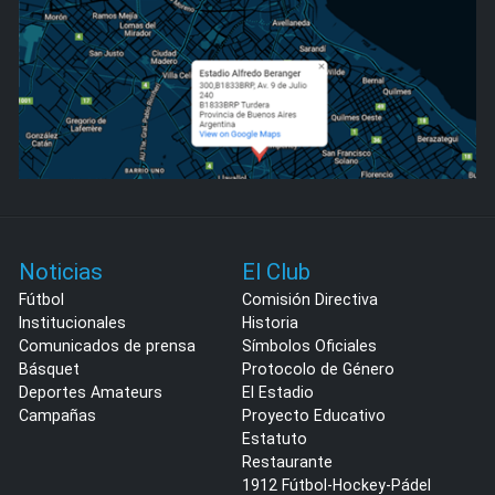
Noticias
El Club
Fútbol
Comisión Directiva
Institucionales
Historia
Comunicados de prensa
Símbolos Oficiales
Básquet
Protocolo de Género
Deportes Amateurs
El Estadio
Campañas
Proyecto Educativo
Estatuto
Restaurante
1912 Fútbol-Hockey-Pádel