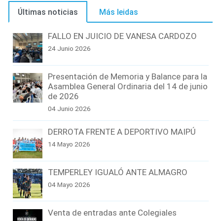
Últimas noticias
Más leidas
FALLO EN JUICIO DE VANESA CARDOZO
24 Junio 2026
Presentación de Memoria y Balance para la
Asamblea General Ordinaria del 14 de junio
de 2026
04 Junio 2026
DERROTA FRENTE A DEPORTIVO MAIPÚ
14 Mayo 2026
TEMPERLEY IGUALÓ ANTE ALMAGRO
04 Mayo 2026
Venta de entradas ante Colegiales