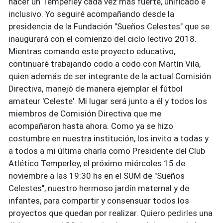
hacer un Temperley cada vez más fuerte, unificado e
inclusivo. Yo seguiré acompañando desde la
presidencia de la Fundación "Sueños Celestes" que se
inaugurará con el comienzo del ciclo lectivo 2018.
Mientras comando este proyecto educativo,
continuaré trabajando codo a codo con Martín Vila,
quien además de ser integrante de la actual Comisión
Directiva, manejó de manera ejemplar el fútbol
amateur 'Celeste'. Mi lugar será junto a él y todos los
miembros de Comisión Directiva que me
acompañaron hasta ahora. Como ya se hizo
costumbre en nuestra institución, los invito a todas y
a todos a mi última charla como Presidente del Club
Atlético Temperley, el próximo miércoles 15 de
noviembre a las 19:30 hs en el SUM de "Sueños
Celestes", nuestro hermoso jardín maternal y de
infantes, para compartir y consensuar todos los
proyectos que quedan por realizar. Quiero pedirles una