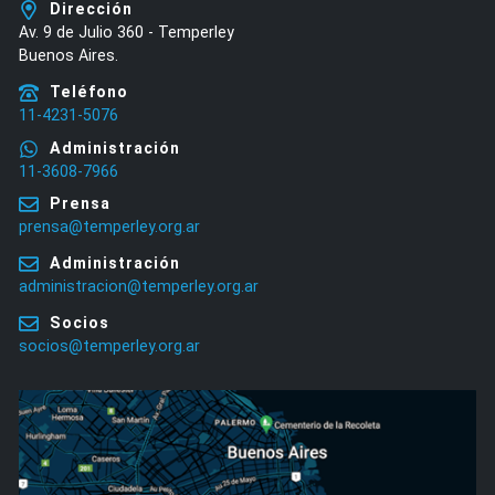
Dirección
Av. 9 de Julio 360 - Temperley
Buenos Aires.
Teléfono
11-4231-5076
Administración
11-3608-7966
Prensa
prensa@temperley.org.ar
Administración
administracion@temperley.org.ar
Socios
socios@temperley.org.ar