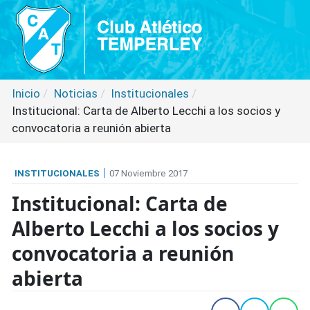
Inicio
Noticias
Institucionales
Institucional: Carta de Alberto Lecchi a los socios y
convocatoria a reunión abierta
INSTITUCIONALES
07 Noviembre 2017
Institucional: Carta de
Alberto Lecchi a los socios y
convocatoria a reunión
abierta