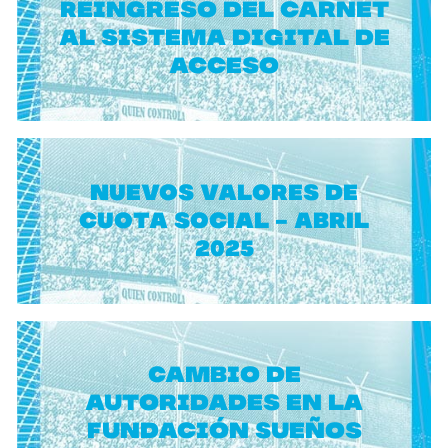
Reingreso del carnet
al sistema digital de
acceso
NUEVOS VALORES DE
CUOTA SOCIAL - ABRIL
2025
Cambio de
autoridades en la
Fundación Sueños