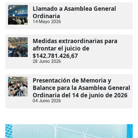
Llamado a Asamblea General
Ordinaria
14 Mayo 2026
Medidas extraordinarias para
afrontar el juicio de
$142.781.426,67
28 Junio 2026
Presentación de Memoria y
Balance para la Asamblea General
Ordinaria del 14 de junio de 2026
04 Junio 2026