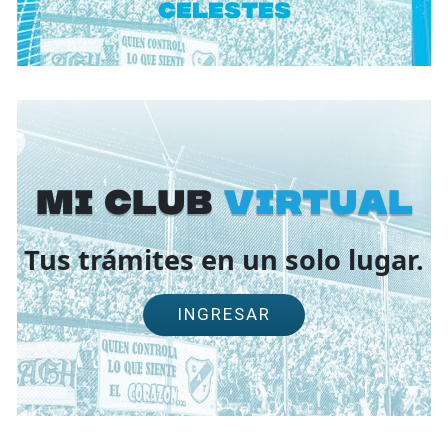
Celestes
Mi Club
virtual
Tus trámites en un solo lugar.
INGRESAR