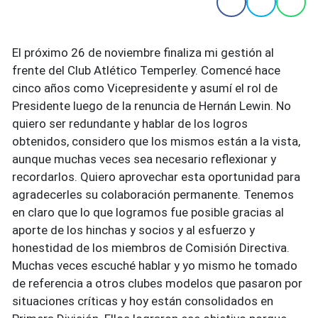
El próximo 26 de noviembre finaliza mi gestión al
frente del Club Atlético Temperley. Comencé hace
cinco años como Vicepresidente y asumí el rol de
Presidente luego de la renuncia de Hernán Lewin. No
quiero ser redundante y hablar de los logros
obtenidos, considero que los mismos están a la vista,
aunque muchas veces sea necesario reflexionar y
recordarlos. Quiero aprovechar esta oportunidad para
agradecerl
es su colaboración permanente. Tenemos
en claro que lo que logramos fue posible gracias al
aporte de los hinchas y socios y al esfuerzo y
honestidad de los miembros de Comisión Directiva.
Muchas veces escuché hablar y yo mismo he tomado
de referencia a otros clubes modelos que pasaron por
situaciones críticas y hoy están consolidados en