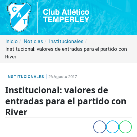
Inicio
Noticias
Institucionales
Institucional: valores de entradas para el partido con
River
INSTITUCIONALES
26 Agosto 2017
Institucional: valores de
entradas para el partido con
River