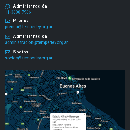
Administración
11-3608-7966
Prensa
prensa@temperley.org.ar
Administración
administracion@temperley.org.ar
Socios
socios@temperley.org.ar