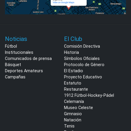
Noticias
El Club
Fútbol
Comisión Directiva
Institucionales
Historia
Comunicados de prensa
Símbolos Oficiales
Básquet
Protocolo de Género
Deportes Amateurs
El Estadio
Campañas
Proyecto Educativo
Estatuto
Restaurante
1912 Fútbol-Hockey-Pádel
Celemanía
Museo Celeste
Gimnasio
Natación
Tenis