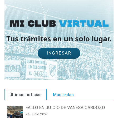
Mi Club
virtual
Tus trámites en un solo lugar.
INGRESAR
Últimas noticias
Más leidas
FALLO EN JUICIO DE VANESA CARDOZO
24 Junio 2026