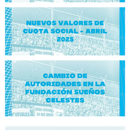
NUEVOS VALORES DE
CUOTA SOCIAL - ABRIL
2025
Cambio de
autoridades en la
Fundación Sueños
Celestes