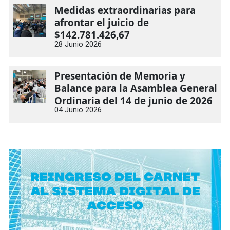
Medidas extraordinarias para
afrontar el juicio de
$142.781.426,67
28 Junio 2026
Presentación de Memoria y
Balance para la Asamblea General
Ordinaria del 14 de junio de 2026
04 Junio 2026
Reingreso del carnet
al sistema digital de
acceso