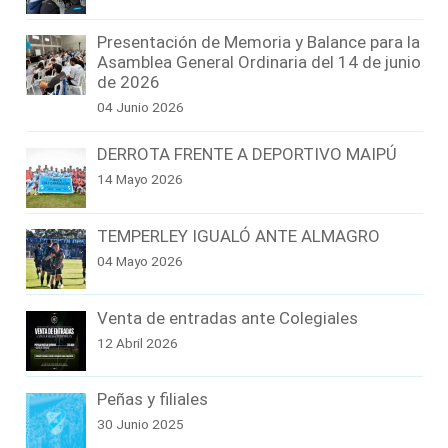
Presentación de Memoria y Balance para la
Asamblea General Ordinaria del 14 de junio
de 2026
04 Junio 2026
DERROTA FRENTE A DEPORTIVO MAIPÚ
14 Mayo 2026
TEMPERLEY IGUALÓ ANTE ALMAGRO
04 Mayo 2026
Venta de entradas ante Colegiales
12 Abril 2026
Peñas y filiales
30 Junio 2025